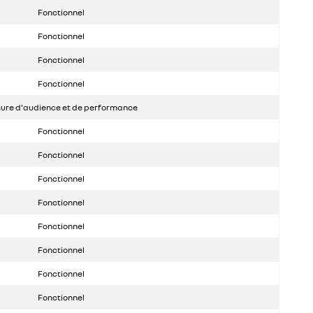
Fonctionnel
Fonctionnel
Fonctionnel
Fonctionnel
ure d'audience et de performance
Fonctionnel
Fonctionnel
Fonctionnel
Fonctionnel
Fonctionnel
Fonctionnel
Fonctionnel
Fonctionnel