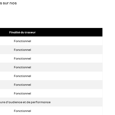
s sur nos
Finalité du traceur
Fonctionnel
Fonctionnel
Fonctionnel
Fonctionnel
Fonctionnel
Fonctionnel
Fonctionnel
ure d'audience et de performance
Fonctionnel