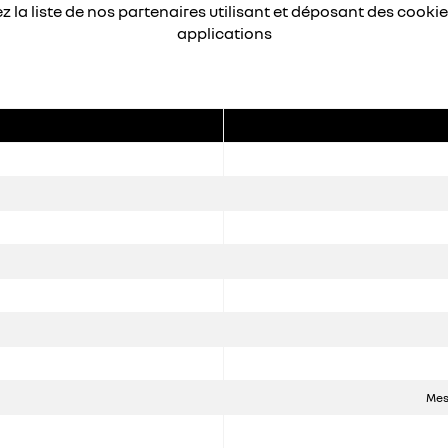
z la liste de nos partenaires utilisant et déposant des cookie
applications
Mes