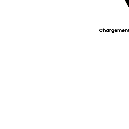
Chargement ..